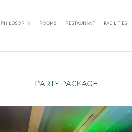
PHILOSOPHY
ROOMS
RESTAURANT
FACILITIES
PARTY PACKAGE