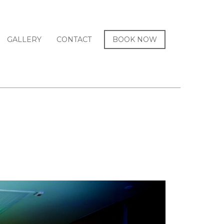
GALLERY
CONTACT
BOOK NOW